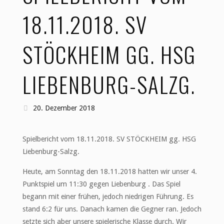
18.11.2018. SV
STÖCKHEIM GG. HSG
LIEBENBURG-SALZG.
20. Dezember 2018
Spielbericht vom 18.11.2018. SV STÖCKHEIM gg. HSG
Liebenburg-Salzg.
Heute, am Sonntag den 18.11.2018 hatten wir unser 4.
Punktspiel um 11:30 gegen Liebenburg . Das Spiel
begann mit einer frühen, jedoch niedrigen Führung. Es
stand 6:2 für uns. Danach kamen die Gegner ran. Jedoch
setzte sich aber unsere spielerische Klasse durch. Wir