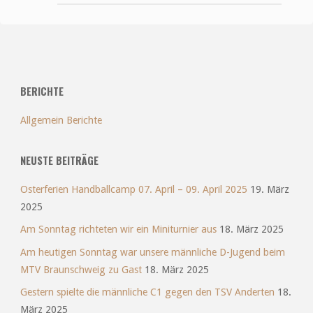
BERICHTE
Allgemein Berichte
NEUSTE BEITRÄGE
Osterferien Handballcamp 07. April – 09. April 2025
19. März
2025
Am Sonntag richteten wir ein Miniturnier aus
18. März 2025
Am heutigen Sonntag war unsere männliche D-Jugend beim
MTV Braunschweig zu Gast
18. März 2025
Gestern spielte die männliche C1 gegen den TSV Anderten
18.
März 2025