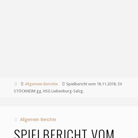
Start
Allgemein Berichte
Spielbericht vom 18.11.2018. SV
STÖCKHEIM gg. HSG Liebenburg-Salzg.
Allgemein Berichte
SPIELBERICHT VOM