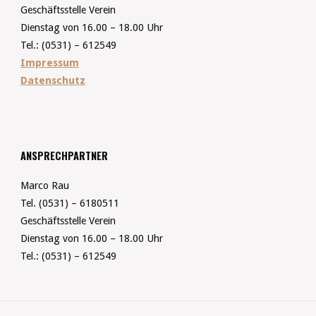
Geschäftsstelle Verein
Dienstag von 16.00 – 18.00 Uhr
Tel.: (0531) – 612549
Impressum
Datenschutz
ANSPRECHPARTNER
Marco Rau
Tel. (0531) – 6180511
Geschäftsstelle Verein
Dienstag von 16.00 – 18.00 Uhr
Tel.: (0531) – 612549