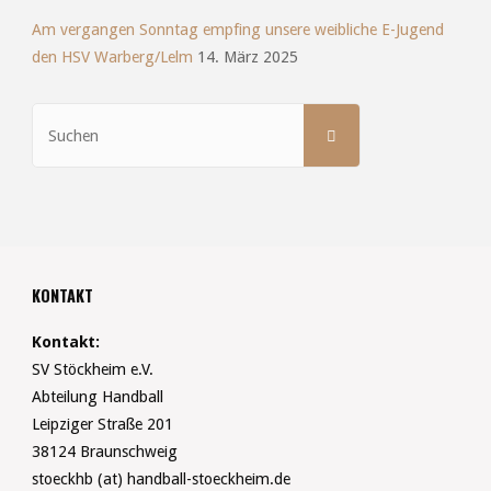
Am vergangen Sonntag empfing unsere weibliche E-Jugend
den HSV Warberg/Lelm
14. März 2025
Suchen
SUCHEN
nach:
KONTAKT
Kontakt:
SV Stöckheim e.V.
Abteilung Handball
Leipziger Straße 201
38124 Braunschweig
stoeckhb (at) handball-stoeckheim.de