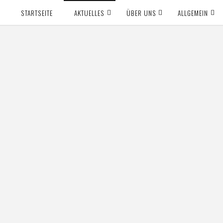
STARTSEITE
AKTUELLES
ÜBER UNS
ALLGEMEIN