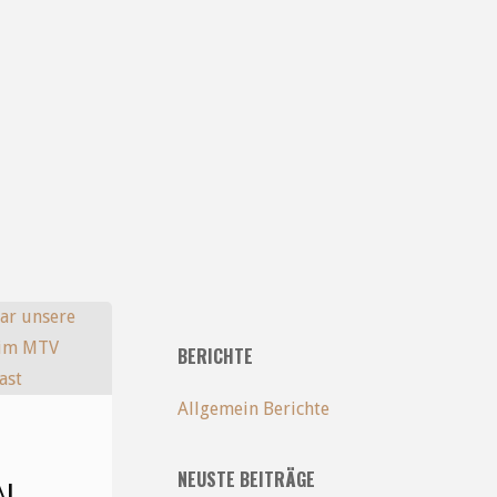
BERICHTE
Allgemein Berichte
NEUSTE BEITRÄGE