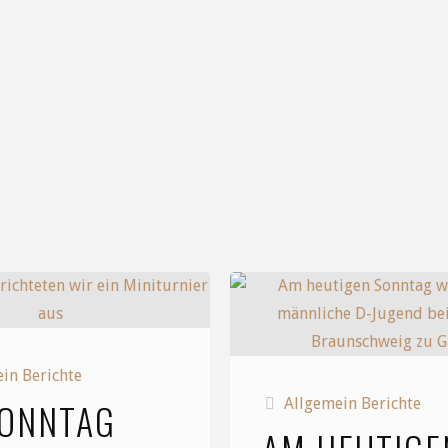
in Berichte
SONNTAG
Allgemein Berichte