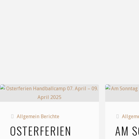
Allgemein Berichte
Allgeme
OSTERFERIEN
AM 