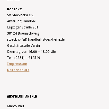
Kontakt:
SV Stöckheim e.V.
Abteilung Handball
Leipziger Straße 201
38124 Braunschweig
stoeckhb (at) handball-stoeckheim.de
Geschäftsstelle Verein
Dienstag von 16.00 – 18.00 Uhr
Tel.: (0531) – 612549
Impressum
Datenschutz
ANSPRECHPARTNER
Marco Rau