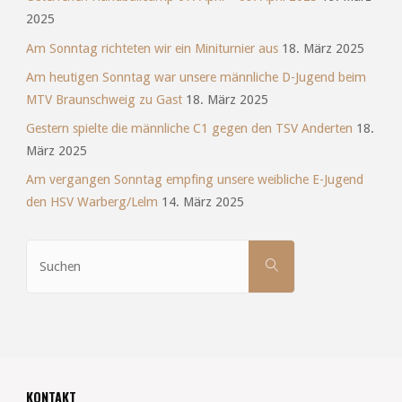
2025
Am Sonntag richteten wir ein Miniturnier aus
18. März 2025
Am heutigen Sonntag war unsere männliche D-Jugend beim
MTV Braunschweig zu Gast
18. März 2025
Gestern spielte die männliche C1 gegen den TSV Anderten
18.
März 2025
Am vergangen Sonntag empfing unsere weibliche E-Jugend
den HSV Warberg/Lelm
14. März 2025
Suchen
SUCHEN
nach:
KONTAKT