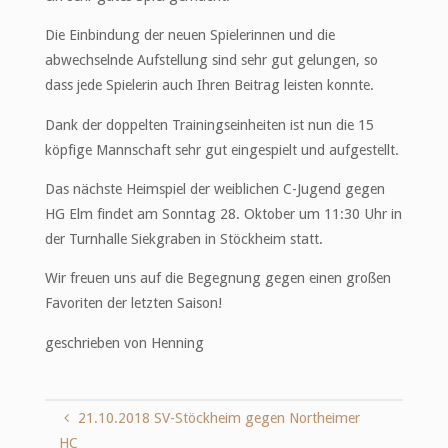
Die Einbindung der neuen Spielerinnen und die
abwechselnde Aufstellung sind sehr gut gelungen, so
dass jede Spielerin auch Ihren Beitrag leisten konnte.
Dank der doppelten Trainingseinheiten ist nun die 15
köpfige Mannschaft sehr gut eingespielt und aufgestellt.
Das nächste Heimspiel der weiblichen C-Jugend gegen
HG Elm findet am Sonntag 28. Oktober um 11:30 Uhr in
der Turnhalle Siekgraben in Stöckheim statt.
Wir freuen uns auf die Begegnung gegen einen großen
Favoriten der letzten Saison!
geschrieben von Henning
21.10.2018 SV-Stöckheim gegen Northeimer
HC