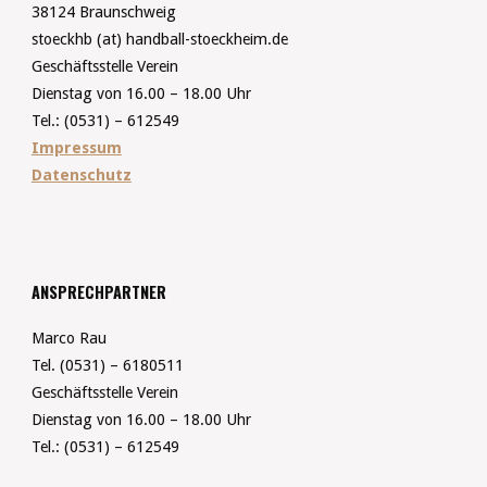
38124 Braunschweig
stoeckhb (at) handball-stoeckheim.de
Geschäftsstelle Verein
Dienstag von 16.00 – 18.00 Uhr
Tel.: (0531) – 612549
Impressum
Datenschutz
ANSPRECHPARTNER
Marco Rau
Tel. (0531) – 6180511
Geschäftsstelle Verein
Dienstag von 16.00 – 18.00 Uhr
Tel.: (0531) – 612549