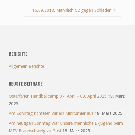
16.09.2018, Männlich C2 gegen Schladen
BERICHTE
Allgemein Berichte
NEUSTE BEITRÄGE
Osterferien Handballcamp 07. April – 09. April 2025
19. März
2025
Am Sonntag richteten wir ein Miniturnier aus
18. März 2025
Am heutigen Sonntag war unsere männliche D-Jugend beim
MTV Braunschweig zu Gast
18. März 2025