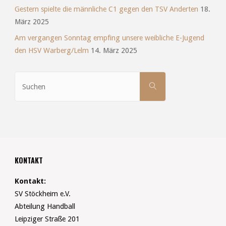
Gestern spielte die männliche C1 gegen den TSV Anderten
18.
März 2025
Am vergangen Sonntag empfing unsere weibliche E-Jugend
den HSV Warberg/Lelm
14. März 2025
Suchen
SUCHEN
nach:
KONTAKT
Kontakt:
SV Stöckheim e.V.
Abteilung Handball
Leipziger Straße 201