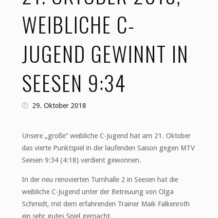
WEIBLICHE C-
JUGEND GEWINNT IN
SEESEN 9:34
29. Oktober 2018
Unsere „große“ weibliche C-Jugend hat am 21. Oktober
das vierte Punktspiel in der laufenden Saison gegen MTV
Seesen 9:34 (4:18) verdient gewonnen.
In der neu renovierten Turnhalle 2 in Seesen hat die
weibliche C-Jugend unter der Betreuung von Olga
Schmidt, mit dem erfahrenden Trainer Maik Falkenroth
ein sehr gutes Spiel gemacht.