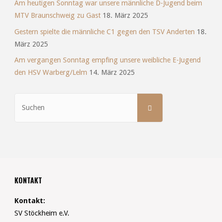
Am heutigen Sonntag war unsere männliche D-Jugend beim
MTV Braunschweig zu Gast
18. März 2025
Gestern spielte die männliche C1 gegen den TSV Anderten
18.
März 2025
Am vergangen Sonntag empfing unsere weibliche E-Jugend
den HSV Warberg/Lelm
14. März 2025
Suchen
SUCHEN
nach:
KONTAKT
Kontakt:
SV Stöckheim e.V.