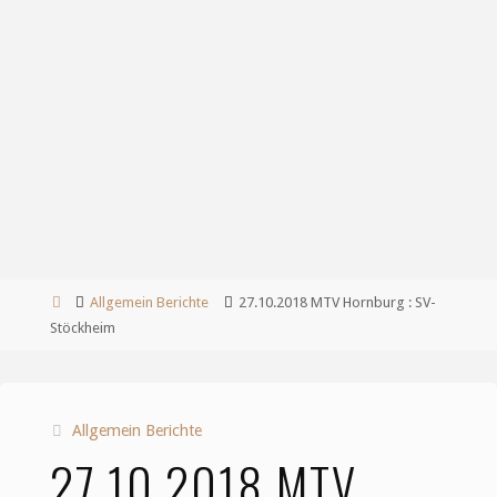
Start
Allgemein Berichte
27.10.2018 MTV Hornburg : SV-
Stöckheim
Allgemein Berichte
27.10.2018 MTV