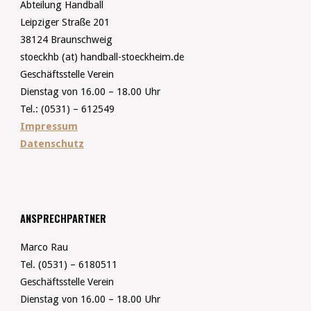
Abteilung Handball
Leipziger Straße 201
38124 Braunschweig
stoeckhb (at) handball-stoeckheim.de
Geschäftsstelle Verein
Dienstag von 16.00 – 18.00 Uhr
Tel.: (0531) – 612549
Impressum
Datenschutz
ANSPRECHPARTNER
Marco Rau
Tel. (0531) – 6180511
Geschäftsstelle Verein
Dienstag von 16.00 – 18.00 Uhr