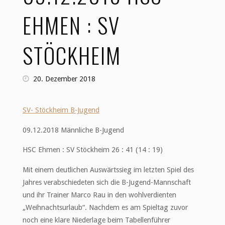
EHMEN : SV
STÖCKHEIM
20. Dezember 2018
SV- Stöckheim B-Jugend
09.12.2018 Männliche B-Jugend
HSC Ehmen : SV Stöckheim 26 : 41 (14 : 19)
Mit einem deutlichen Auswärtssieg im letzten Spiel des
Jahres verabschiedeten sich die B-Jugend-Mannschaft
und ihr Trainer Marco Rau in den wohlverdienten
„Weihnachtsurlaub“. Nachdem es am Spieltag zuvor
noch eine klare Niederlage beim Tabellenführer