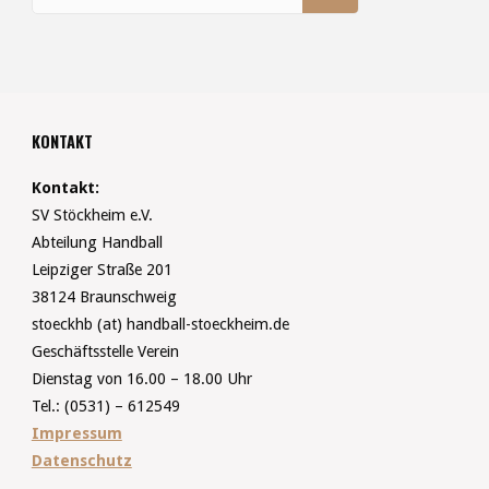
KONTAKT
Kontakt:
SV Stöckheim e.V.
Abteilung Handball
Leipziger Straße 201
38124 Braunschweig
stoeckhb (at) handball-stoeckheim.de
Geschäftsstelle Verein
Dienstag von 16.00 – 18.00 Uhr
Tel.: (0531) – 612549
Impressum
Datenschutz