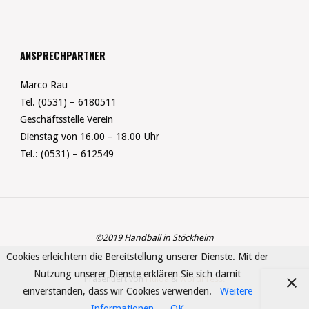
ANSPRECHPARTNER
Marco Rau
Tel. (0531) – 6180511
Geschäftsstelle Verein
Dienstag von 16.00 – 18.00 Uhr
Tel.: (0531) – 612549
©2019 Handball in Stöckheim
Cookies erleichtern die Bereitstellung unserer Dienste. Mit der
Nutzung unserer Dienste erklären Sie sich damit
Präsentiert von
Fluida
&
WordPress.
einverstanden, dass wir Cookies verwenden.
Weitere
Informationen
OK