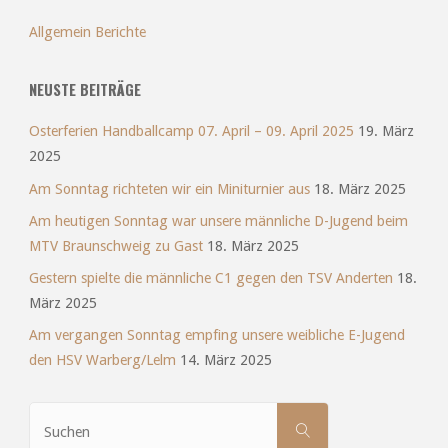
Allgemein Berichte
NEUSTE BEITRÄGE
Osterferien Handballcamp 07. April – 09. April 2025
19. März
2025
Am Sonntag richteten wir ein Miniturnier aus
18. März 2025
Am heutigen Sonntag war unsere männliche D-Jugend beim
MTV Braunschweig zu Gast
18. März 2025
Gestern spielte die männliche C1 gegen den TSV Anderten
18.
März 2025
Am vergangen Sonntag empfing unsere weibliche E-Jugend
den HSV Warberg/Lelm
14. März 2025
Suchen
SUCHEN
nach: