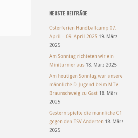
NEUSTE BEITRÄGE
Osterferien Handballcamp 07.
April – 09. April 2025
19. März
2025
Am Sonntag richteten wir ein
Miniturnier aus
18. März 2025
Am heutigen Sonntag war unsere
männliche D-Jugend beim MTV
Braunschweig zu Gast
18. März
2025
Gestern spielte die männliche C1
gegen den TSV Anderten
18. März
2025