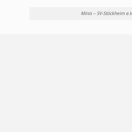
Minis – SV-Stöckheim e.V