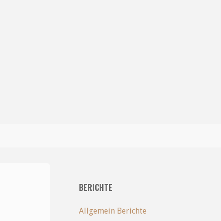
BERICHTE
Allgemein Berichte