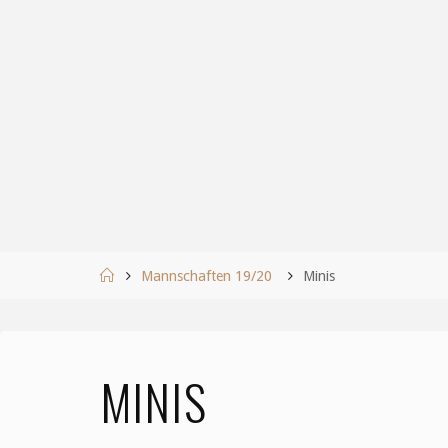
Start
Mannschaften 19/20
Minis
MINIS