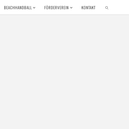
BEACHHANDBALL
FÖRDERVEREIN
KONTAKT
SUCHEN