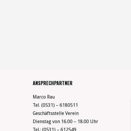
ANSPRECHPARTNER
Marco Rau
Tel. (0531) – 6180511
Geschäftsstelle Verein
Dienstag von 16.00 – 18.00 Uhr
Tel.: (0531) – 612549