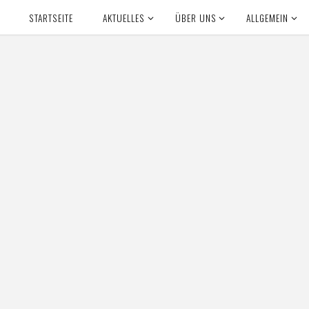
STARTSEITE
AKTUELLES
ÜBER UNS
ALLGEMEIN