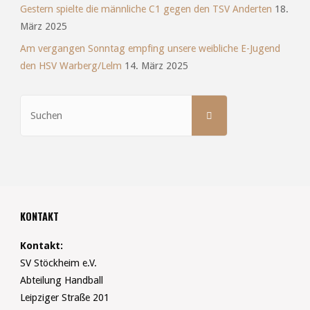
Gestern spielte die männliche C1 gegen den TSV Anderten
18.
März 2025
Am vergangen Sonntag empfing unsere weibliche E-Jugend
den HSV Warberg/Lelm
14. März 2025
Suchen
SUCHEN
nach:
KONTAKT
Kontakt:
SV Stöckheim e.V.
Abteilung Handball
Leipziger Straße 201