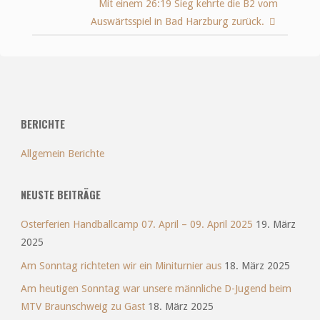
Mit einem 26:19 Sieg kehrte die B2 vom
Auswärtsspiel in Bad Harzburg zurück.
BERICHTE
Allgemein Berichte
NEUSTE BEITRÄGE
Osterferien Handballcamp 07. April – 09. April 2025
19. März
2025
Am Sonntag richteten wir ein Miniturnier aus
18. März 2025
Am heutigen Sonntag war unsere männliche D-Jugend beim
MTV Braunschweig zu Gast
18. März 2025