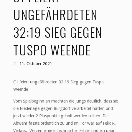
UNGEFÄHRDETEN
32:19 SIEG GEGEN
TUSPO WEENDE
11. Oktober 2021
C1 feiert ungefährdeten 32:19 Sieg gegen Tuspo
Weende
Vom Spielbeginn an machten die Jungs deutlich, dass sie
die Niederlage gegen Burgdorf verarbeitet hatten und
jetzt wieder 2 Pluspunkte geholt werden sollten. Die
Abwehr fasste ordentlich zu und im Tor war auf Felix R.
Verlass. Wegen einiger technischer Fehler und ein paar