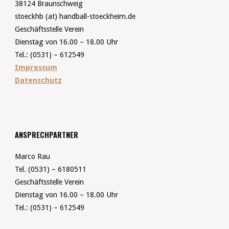
38124 Braunschweig
stoeckhb (at) handball-stoeckheim.de
Geschäftsstelle Verein
Dienstag von 16.00 – 18.00 Uhr
Tel.: (0531) – 612549
Impressum
Datenschutz
ANSPRECHPARTNER
Marco Rau
Tel. (0531) – 6180511
Geschäftsstelle Verein
Dienstag von 16.00 – 18.00 Uhr
Tel.: (0531) – 612549