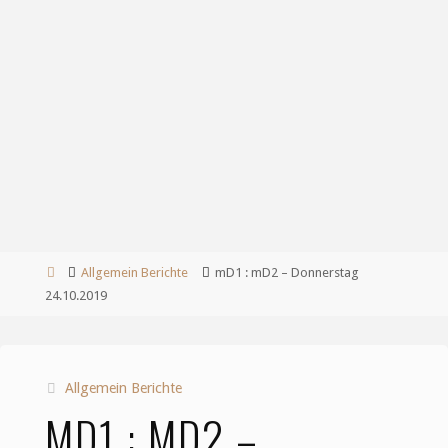
Start
Allgemein Berichte
mD1 : mD2 – Donnerstag
24.10.2019
Allgemein Berichte
MD1 : MD2 –