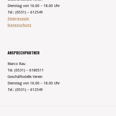
Dienstag von 16.00 – 18.00 Uhr
Tel.: (0531) – 612549
Impressum
Datenschutz
ANSPRECHPARTNER
Marco Rau
Tel. (0531) – 6180511
Geschäftsstelle Verein
Dienstag von 16.00 – 18.00 Uhr
Tel.: (0531) – 612549