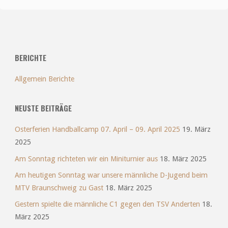
BERICHTE
Allgemein Berichte
NEUSTE BEITRÄGE
Osterferien Handballcamp 07. April – 09. April 2025
19. März
2025
Am Sonntag richteten wir ein Miniturnier aus
18. März 2025
Am heutigen Sonntag war unsere männliche D-Jugend beim
MTV Braunschweig zu Gast
18. März 2025
Gestern spielte die männliche C1 gegen den TSV Anderten
18.
März 2025