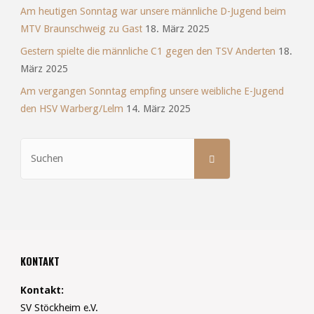
Am heutigen Sonntag war unsere männliche D-Jugend beim
MTV Braunschweig zu Gast
18. März 2025
Gestern spielte die männliche C1 gegen den TSV Anderten
18.
März 2025
Am vergangen Sonntag empfing unsere weibliche E-Jugend
den HSV Warberg/Lelm
14. März 2025
Suchen
SUCHEN
nach:
KONTAKT
Kontakt:
SV Stöckheim e.V.