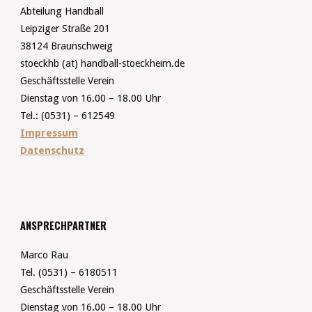
Abteilung Handball
Leipziger Straße 201
38124 Braunschweig
stoeckhb (at) handball-stoeckheim.de
Geschäftsstelle Verein
Dienstag von 16.00 – 18.00 Uhr
Tel.: (0531) – 612549
Impressum
Datenschutz
ANSPRECHPARTNER
Marco Rau
Tel. (0531) – 6180511
Geschäftsstelle Verein
Dienstag von 16.00 – 18.00 Uhr