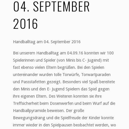
04. SEPTEMBER
2016
Handballtag am 04. September 2016
Bei unserem Handballtag am 04.09.16 konnten wir 100
Spielerinnen und Spieler (von Minis bis C- Jugend) mit
fast ebenso vielen Eltern begrüßen. Bei den Spielen
untereinander wurden tolle Torwürfe, Torwartparaden
und Passstafetten gezeigt. Besonders viel Spaß bereitete
den Minis und den E- Jugend Spielern das Spiel gegen
ihre eigenen Eltern. Des Weiteren konnten sie ihre
Treffsicherheit beim Dosenwerfen und beim Wurf auf die
Handballpyramide beweisen. Der große
Bewegungsdrang und die Spielfreude der Kinder konnte
immer wieder in den Spielpausen beobachtet werden, wo