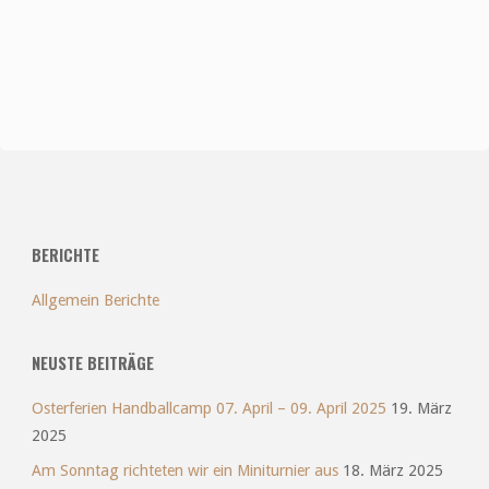
BERICHTE
Allgemein Berichte
NEUSTE BEITRÄGE
Osterferien Handballcamp 07. April – 09. April 2025
19. März
2025
Am Sonntag richteten wir ein Miniturnier aus
18. März 2025