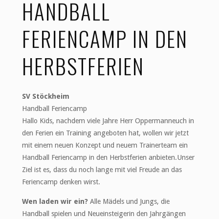
HANDBALL
FERIENCAMP IN DEN
HERBSTFERIEN
SV Stöckheim
Handball Feriencamp
Hallo Kids, nachdem viele Jahre Herr Oppermanneuch in
den Ferien ein Training angeboten hat, wollen wir jetzt
mit einem neuen Konzept und neuem Trainerteam ein
Handball Feriencamp in den Herbstferien anbieten.Unser
Ziel ist es, dass du noch lange mit viel Freude an das
Feriencamp denken wirst.
Wen laden wir ein?
Alle Mädels und Jungs, die
Handball spielen und Neueinsteigerin den Jahrgängen