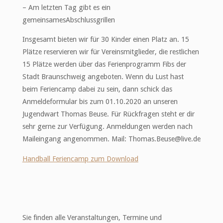
– Am letzten Tag gibt es ein
gemeinsamesAbschlussgrillen
Insgesamt bieten wir für 30 Kinder einen Platz an. 15
Plätze reservieren wir für Vereinsmitglieder, die restlichen
15 Plätze werden über das Ferienprogramm Fibs der
Stadt Braunschweig angeboten. Wenn du Lust hast
beim Feriencamp dabei zu sein, dann schick das
Anmeldeformular bis zum 01.10.2020 an unseren
Jugendwart Thomas Beuse. Für Rückfragen steht er dir
sehr gerne zur Verfügung. Anmeldungen werden nach
Maileingang angenommen. Mail: Thomas.Beuse@live.de
Handball Feriencamp zum Download
Sie finden alle Veranstaltungen, Termine und