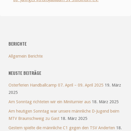
BERICHTE
Allgemein Berichte
NEUSTE BEITRÄGE
Osterferien Handballcamp 07. April – 09. April 2025
19. März
2025
Am Sonntag richteten wir ein Miniturnier aus
18. März 2025
Am heutigen Sonntag war unsere männliche D-Jugend beim
MTV Braunschweig zu Gast
18. März 2025
Gestern spielte die männliche C1 gegen den TSV Anderten
18.