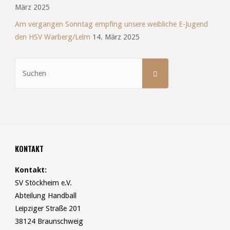
März 2025
Am vergangen Sonntag empfing unsere weibliche E-Jugend
den HSV Warberg/Lelm
14. März 2025
Suchen
SUCHEN
nach:
KONTAKT
Kontakt:
SV Stöckheim e.V.
Abteilung Handball
Leipziger Straße 201
38124 Braunschweig