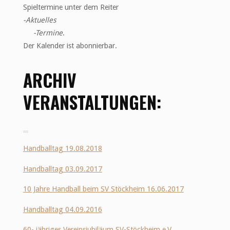
Spieltermine unter dem Reiter
-Aktuelles
-Termine
.
Der Kalender ist abonnierbar.
ARCHIV
VERANSTALTUNGEN:
Handballtag 19.08.2018
Handballtag 03.09.2017
10 Jahre Handball beim SV Stöckheim 16.06.2017
Handballtag 04.09.2016
60- jähriges Vereinsjubiläum SV-Stöckheim e.V.