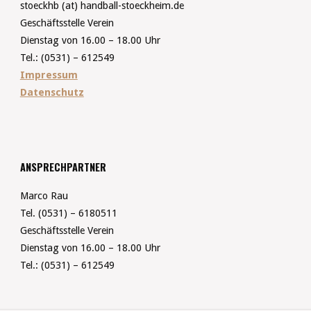
stoeckhb (at) handball-stoeckheim.de
Geschäftsstelle Verein
Dienstag von 16.00 – 18.00 Uhr
Tel.: (0531) – 612549
Impressum
Datenschutz
ANSPRECHPARTNER
Marco Rau
Tel. (0531) – 6180511
Geschäftsstelle Verein
Dienstag von 16.00 – 18.00 Uhr
Tel.: (0531) – 612549