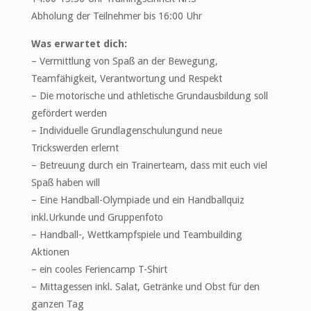
Abholung der Teilnehmer bis 16:00 Uhr
Was erwartet dich:
– Vermittlung von Spaß an der Bewegung,
Teamfähigkeit, Verantwortung und Respekt
– Die motorische und athletische Grundausbildung soll
gefördert werden
– Individuelle Grundlagenschulungund neue
Trickswerden erlernt
– Betreuung durch ein Trainerteam, dass mit euch viel
Spaß haben will
– Eine Handball-Olympiade und ein Handballquiz
inkl.Urkunde und Gruppenfoto
– Handball-, Wettkampfspiele und Teambuilding
Aktionen
– ein cooles Feriencamp T-Shirt
– Mittagessen inkl. Salat, Getränke und Obst für den
ganzen Tag