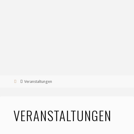
Start
Veranstaltungen
VERANSTALTUNGEN