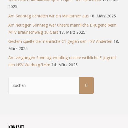
2025
Am Sonntag richteten wir ein Miniturnier aus
18. März 2025
Am heutigen Sonntag war unsere männliche D-Jugend beim
MTV Braunschweig zu Gast
18. März 2025
Gestern spielte die männliche C1 gegen den TSV Anderten
18.
März 2025
Am vergangen Sonntag empfing unsere weibliche E-Jugend
den HSV Warberg/Lelm
14. März 2025
Suchen
SUCHEN
nach:
KONTAKT