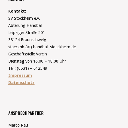
Kontakt:
SV Stöckheim e.V.
Abteilung Handball
Leipziger Straße 201
38124 Braunschweig
stoeckhb (at) handball-stoeckheim.de
Geschäftsstelle Verein
Dienstag von 16.00 – 18.00 Uhr
Tel.: (0531) – 612549
Impressum
Datenschutz
ANSPRECHPARTNER
Marco Rau