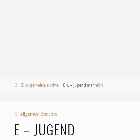
Start
Allgemein Berichte
E – Jugend männlich
Allgemein Berichte
E – JUGEND