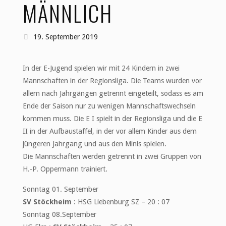
MÄNNLICH
19. September 2019
In der E-Jugend spielen wir mit 24 Kindern in zwei
Mannschaften in der Regionsliga. Die Teams wurden vor
allem nach Jahrgängen getrennt eingeteilt, sodass es am
Ende der Saison nur zu wenigen Mannschaftswechseln
kommen muss. Die E I spielt in der Regionsliga und die E
II in der Aufbaustaffel, in der vor allem Kinder aus dem
jüngeren Jahrgang und aus den Minis spielen.
Die Mannschaften werden getrennt in zwei Gruppen von
H.-P. Oppermann trainiert.
Sonntag 01. September
SV Stöckheim
: HSG Liebenburg SZ – 20 : 07
Sonntag 08.September