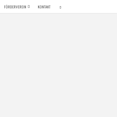
FÖRDERVEREIN
KONTAKT
SUCHEN