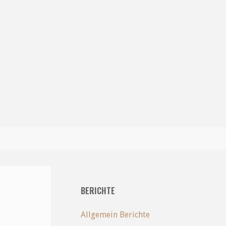
BERICHTE
Allgemein Berichte