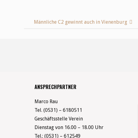
Männliche C2 gewinnt auch in Vienenburg
ANSPRECHPARTNER
Marco Rau
Tel. (0531) – 6180511
Geschäftsstelle Verein
Dienstag von 16.00 – 18.00 Uhr
Tel.: (0531) – 612549