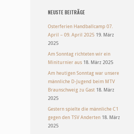
NEUSTE BEITRÄGE
Osterferien Handballcamp 07.
April – 09. April 2025
19. März
2025
Am Sonntag richteten wir ein
Miniturnier aus
18. März 2025
Am heutigen Sonntag war unsere
männliche D-Jugend beim MTV
Braunschweig zu Gast
18. März
2025
Gestern spielte die männliche C1
gegen den TSV Anderten
18. März
2025