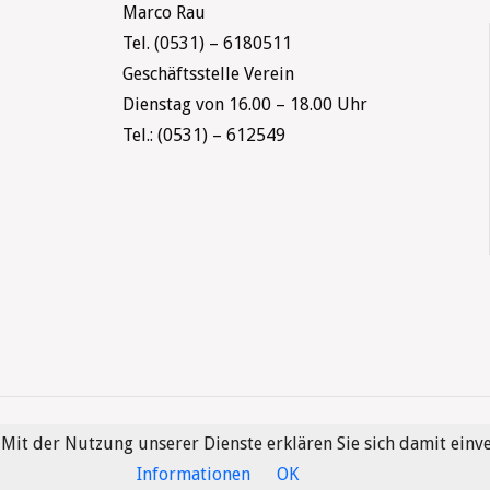
Marco Rau
Tel. (0531) – 6180511
Geschäftsstelle Verein
Dienstag von 16.00 – 18.00 Uhr
Tel.: (0531) – 612549
. Mit der Nutzung unserer Dienste erklären Sie sich damit ein
Informationen
OK