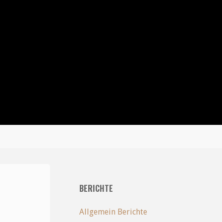
BERICHTE
Allgemein Berichte