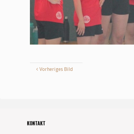
Vorheriges Bild
KONTAKT