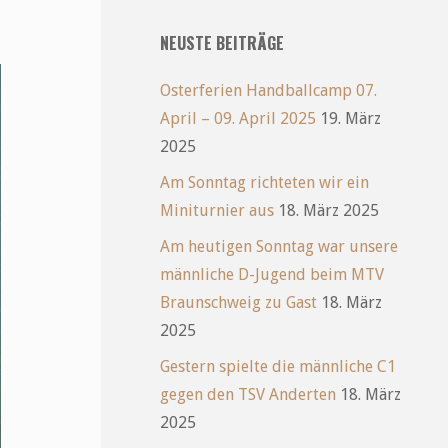
NEUSTE BEITRÄGE
Osterferien Handballcamp 07.
April – 09. April 2025
19. März
2025
Am Sonntag richteten wir ein
Miniturnier aus
18. März 2025
Am heutigen Sonntag war unsere
männliche D-Jugend beim MTV
Braunschweig zu Gast
18. März
2025
Gestern spielte die männliche C1
gegen den TSV Anderten
18. März
2025