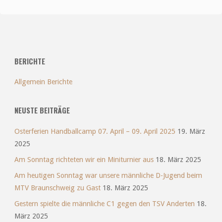
BERICHTE
Allgemein Berichte
NEUSTE BEITRÄGE
Osterferien Handballcamp 07. April – 09. April 2025
19. März
2025
Am Sonntag richteten wir ein Miniturnier aus
18. März 2025
Am heutigen Sonntag war unsere männliche D-Jugend beim
MTV Braunschweig zu Gast
18. März 2025
Gestern spielte die männliche C1 gegen den TSV Anderten
18.
März 2025