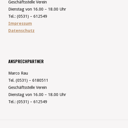
Geschäftsstelle Verein
Dienstag von 16.00 – 18.00 Uhr
Tel.: (0531) – 612549
Impressum
Datenschutz
ANSPRECHPARTNER
Marco Rau
Tel. (0531) – 6180511
Geschäftsstelle Verein
Dienstag von 16.00 – 18.00 Uhr
Tel.: (0531) – 612549