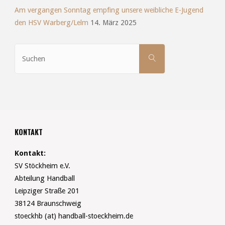
Am vergangen Sonntag empfing unsere weibliche E-Jugend
den HSV Warberg/Lelm
14. März 2025
Suchen
SUCHEN
nach:
KONTAKT
Kontakt:
SV Stöckheim e.V.
Abteilung Handball
Leipziger Straße 201
38124 Braunschweig
stoeckhb (at) handball-stoeckheim.de