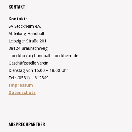
KONTAKT
Kontakt:
SV Stöckheim e.V.
Abteilung Handball
Leipziger Straße 201
38124 Braunschweig
stoeckhb (at) handball-stoeckheim.de
Geschäftsstelle Verein
Dienstag von 16.00 – 18.00 Uhr
Tel.: (0531) – 612549
Impressum
Datenschutz
ANSPRECHPARTNER