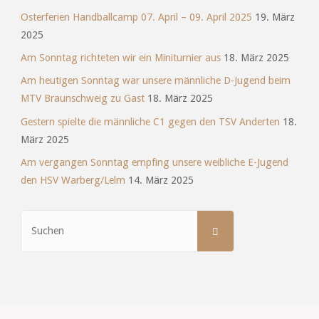
Osterferien Handballcamp 07. April – 09. April 2025
19. März
2025
Am Sonntag richteten wir ein Miniturnier aus
18. März 2025
Am heutigen Sonntag war unsere männliche D-Jugend beim
MTV Braunschweig zu Gast
18. März 2025
Gestern spielte die männliche C1 gegen den TSV Anderten
18.
März 2025
Am vergangen Sonntag empfing unsere weibliche E-Jugend
den HSV Warberg/Lelm
14. März 2025
Suchen
SUCHEN
nach: