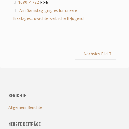
Originalgröße
1080 × 722
Pixel
Am Samstag ging es für unsere
Ersatzgeschwächte weibliche B-Jugend
Nächstes Bild
BERICHTE
Allgemein Berichte
NEUSTE BEITRÄGE