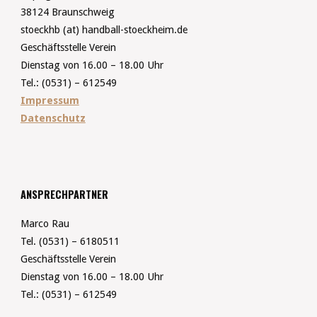
38124 Braunschweig
stoeckhb (at) handball-stoeckheim.de
Geschäftsstelle Verein
Dienstag von 16.00 – 18.00 Uhr
Tel.: (0531) – 612549
Impressum
Datenschutz
ANSPRECHPARTNER
Marco Rau
Tel. (0531) – 6180511
Geschäftsstelle Verein
Dienstag von 16.00 – 18.00 Uhr
Tel.: (0531) – 612549