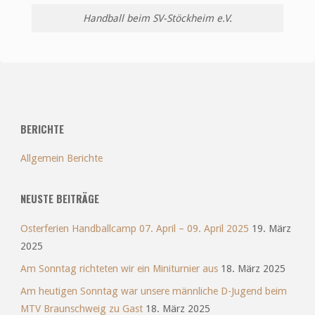
Handball beim SV-Stöckheim e.V.
BERICHTE
Allgemein Berichte
NEUSTE BEITRÄGE
Osterferien Handballcamp 07. April – 09. April 2025
19. März
2025
Am Sonntag richteten wir ein Miniturnier aus
18. März 2025
Am heutigen Sonntag war unsere männliche D-Jugend beim
MTV Braunschweig zu Gast
18. März 2025