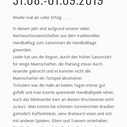
Wieder mal ein voller Erfolg …….
In diesem Jahr sind aufgrund unserer vielen
Nachwuchsmannschaften aus dem traditionellen
Handballtag zum Saisonstart die Handballtage
geworden.
Leider hat uns die Region, durch den frühen Saisonstart
für einige Mannschaften, die Planung etwas durch
einander gebracht und es konnten nicht alle
Mannschaften ein Testspiel absolvieren.
Trotzdem war die Halle an beiden Tagen immer gut
gefüllt und man konnte spannende Handballspiele sehen.
Auch das Miteinander kam an diesem Wochenende nicht
zu kurz. Man konnte bei schönem Sonnenschein draußen
gemütlich Kaffeetrinken, seine Bratwurst essen und sich
mit anderen Spielern, Eltern und Trainern unterhalten.