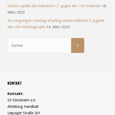
Gestern spielte die männliche C1 gegen den TSV Anderten
18.
März 2025
Am vergangen Sonntag empfing unsere weibliche E-Jugend
den HSV Warberg/Lelm
14. März 2025
Suchen
SUCHEN
nach:
KONTAKT
Kontakt:
SV Stöckheim e.V.
Abteilung Handball
Leipziger Straße 201