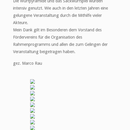
Die Wurfpyramide und das Sackwurfspiel wurden
intensiv genutzt. Wie auch in den letzten Jahren eine
gelungene Veranstaltung durch die Mithilfe vieler
Akteure.
Mein Dank gilt im Besonderen dem Vorstand des
Fördervereins für die Organisation des
Rahmenprogramms und allen die zum Gelingen der
Veranstaltung beigetragen haben.
gez. Marco Rau